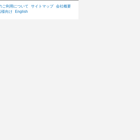
のご利用について
サイトマップ
会社概要
店様向け
English