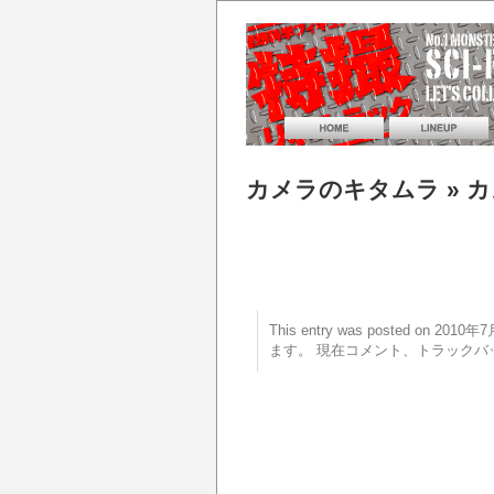
カメラのキタムラ
» 
This entry was posted on 20
ます。 現在コメント、トラックバ