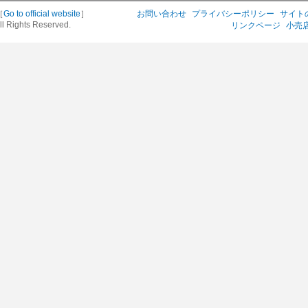
［
Go to official website
］
お問い合わせ
プライバシーポリシー
サイト
ll Rights Reserved.
リンクページ
小売