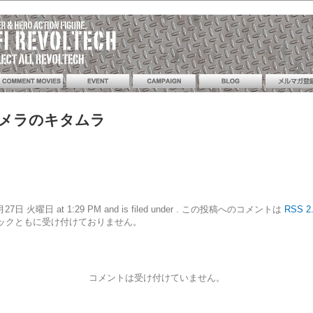
カメラのキタムラ
10年7月27日 火曜日 at 1:29 PM and is filed under . この投稿へのコメントは
RSS 2
ックともに受け付けておりません。
コメントは受け付けていません。