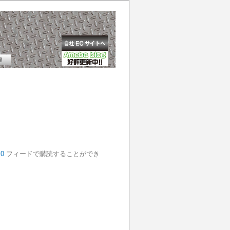
.0
フィードで購読することができ