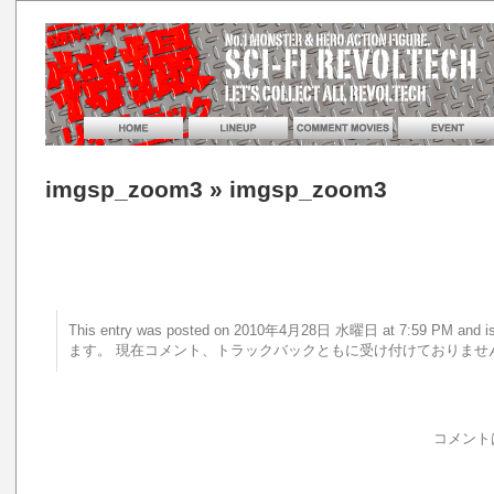
imgsp_zoom3
» imgsp_zoom3
This entry was posted on 2010年4月28日 水曜日 at 7:59 PM a
ます。 現在コメント、トラックバックともに受け付けておりませ
コメント