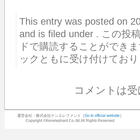
This entry was posted o
and is filed under 
ドで購読することができま
ックともに受け付けており
コメントは受
運営会社：株式会社ケンエレファント［
Go to official website
］
Copyright ©Kenelephant Co.,ltd.All Rights Reserved.