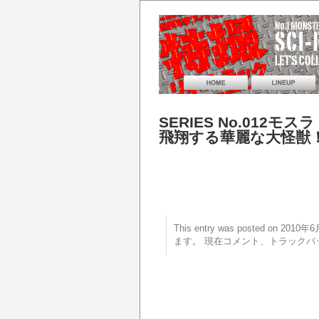
SERIES No.01
飛翔する華麗な大怪獣
This entry was posted on 20
ます。 現在コメント、トラックバ