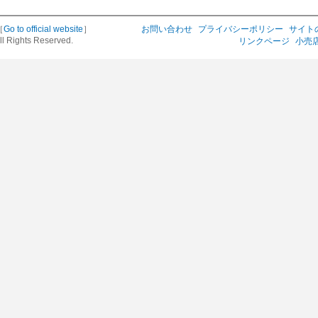
［
Go to official website
］
お問い合わせ
プライバシーポリシー
サイト
ll Rights Reserved.
リンクページ
小売