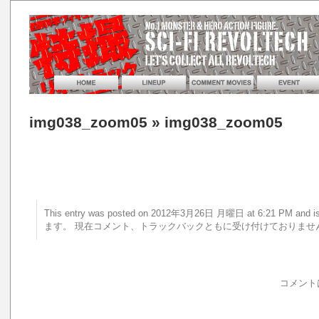
img038_zoom05
» img038_zoom05
This entry was posted on 2012年3月26日 月曜日 at 6:21 PM a
ます。 現在コメント、トラックバックともに受け付けておりませ
コメント