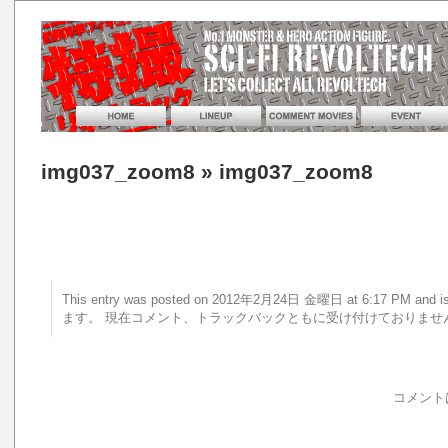
img037_zoom8
» img037_zoom8
This entry was posted on 2012年2月24日 金曜日 at 6:17 PM a
ます。 現在コメント、トラックバックともに受け付けておりませ
コメント