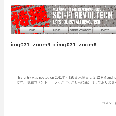
img031_zoom9
» img031_zoom9
This entry was posted on 2011年7月28日 木曜日 at 2:12 PM a
ます。 現在コメント、トラックバックともに受け付けておりませ
コメント