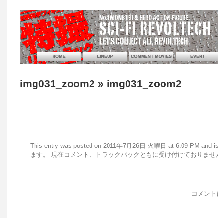
img031_zoom2
» img031_zoom2
This entry was posted on 2011年7月26日 火曜日 at 6:09 PM a
ます。 現在コメント、トラックバックともに受け付けておりませ
コメント