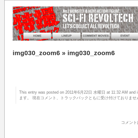
img030_zoom6
» img030_zoom6
This entry was posted on 2011年6月22日 水曜日 at 11:32 AM 
ます。 現在コメント、トラックバックともに受け付けておりませ
コメント