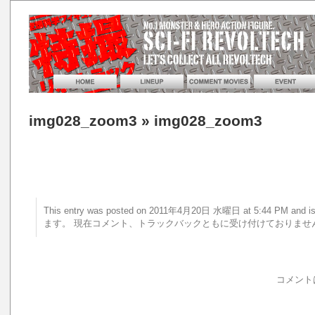
img028_zoom3
» img028_zoom3
This entry was posted on 2011年4月20日 水曜日 at 5:44 PM a
ます。 現在コメント、トラックバックともに受け付けておりませ
コメント