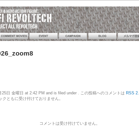
026_zoom8
11年2月25日 金曜日 at 2:42 PM and is filed under . この投稿へのコメントは
RSS 2.
ックともに受け付けておりません。
コメントは受け付けていません。