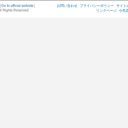
［
Go to official website
］
お問い合わせ
プライバシーポリシー
サイト
ll Rights Reserved.
リンクページ
小売