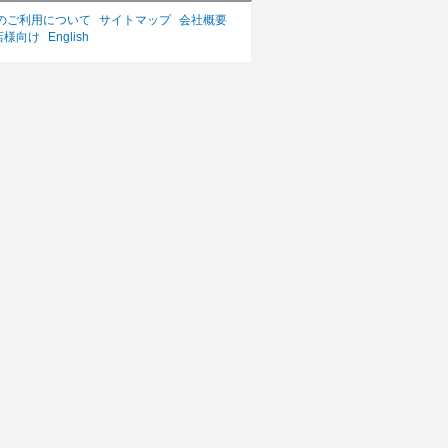
のご利用について
サイトマップ
会社概要
店様向け
English