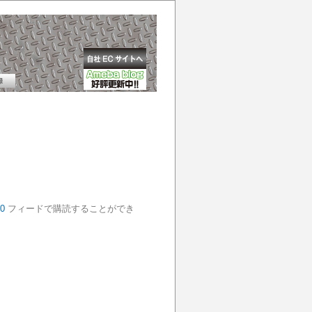
0
フィードで購読することができ