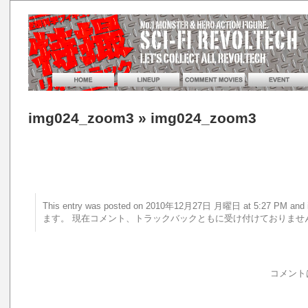
img024_zoom3
» img024_zoom3
This entry was posted on 2010年12月27日 月曜日 at 5:27 PM 
ます。 現在コメント、トラックバックともに受け付けておりませ
コメント