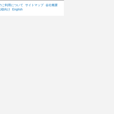
のご利用について
サイトマップ
会社概要
店様向け
English