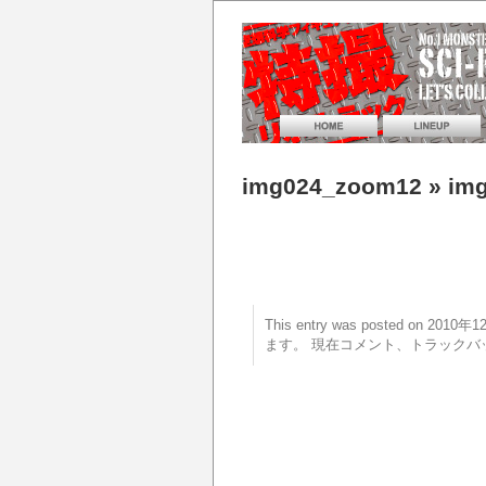
img024_zoom12
» im
This entry was posted on 20
ます。 現在コメント、トラックバ