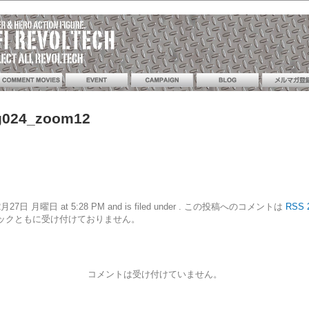
g024_zoom12
10年12月27日 月曜日 at 5:28 PM and is filed under . この投稿へのコメントは
RSS 
ックともに受け付けておりません。
コメントは受け付けていません。