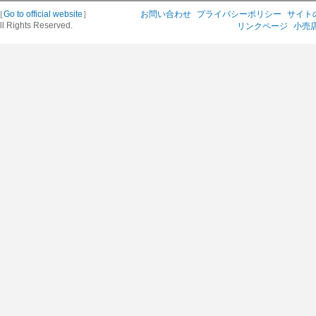
［
Go to official website
］
お問い合わせ
プライバシーポリシー
サイト
ll Rights Reserved.
リンクページ
小売