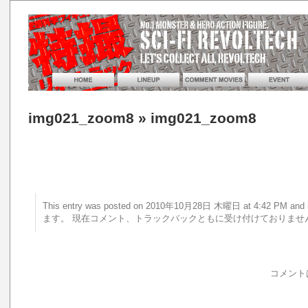
img021_zoom8
» img021_zoom8
This entry was posted on 2010年10月28日 木曜日 at 4:42 PM 
ます。 現在コメント、トラックバックともに受け付けておりませ
コメント