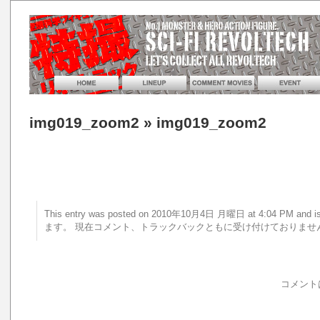
img019_zoom2
» img019_zoom2
This entry was posted on 2010年10月4日 月曜日 at 4:04 PM a
ます。 現在コメント、トラックバックともに受け付けておりませ
コメント