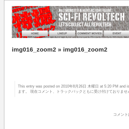
img016_zoom2
» img016_zoom2
This entry was posted on 2010年8月26日 木曜日 at 5:20 PM a
ます。 現在コメント、トラックバックともに受け付けておりませ
コメント