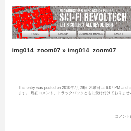
img014_zoom07
» img014_zoom07
This entry was posted on 2010年7月29日 木曜日 at 6:07 PM a
ます。 現在コメント、トラックバックともに受け付けておりませ
コメント