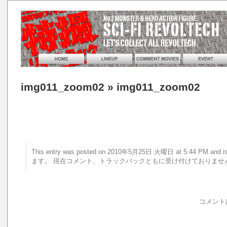
img011_zoom02
» img011_zoom02
This entry was posted on 2010年5月25日 火曜日 at 5:44 PM a
ます。 現在コメント、トラックバックともに受け付けておりませ
コメント