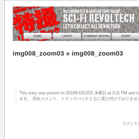
img008_zoom03
» img008_zoom03
This entry was posted on 2010年4月22日 木曜日 at 3:11 PM a
ます。 現在コメント、トラックバックともに受け付けておりませ
コメント