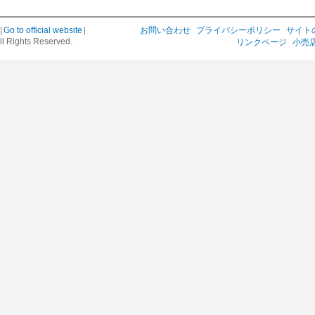
［
Go to official website
］
お問い合わせ
プライバシーポリシー
サイト
ll Rights Reserved.
リンクページ
小売