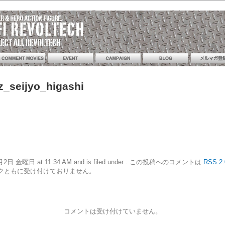
z_seijyo_higashi
10年7月2日 金曜日 at 11:34 AM and is filed under . この投稿へのコメントは
RSS 2.
クともに受け付けておりません。
コメントは受け付けていません。