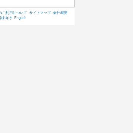
のご利用について
サイトマップ
会社概要
店様向け
English