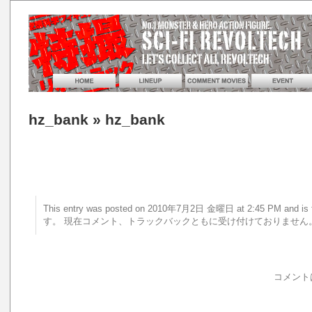
hz_bank
» hz_bank
This entry was posted on 2010年7月2日 金曜日 at 2:45 PM an
す。 現在コメント、トラックバックともに受け付けておりません
コメント