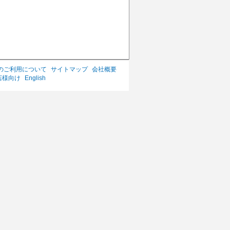
のご利用について
サイトマップ
会社概要
店様向け
English