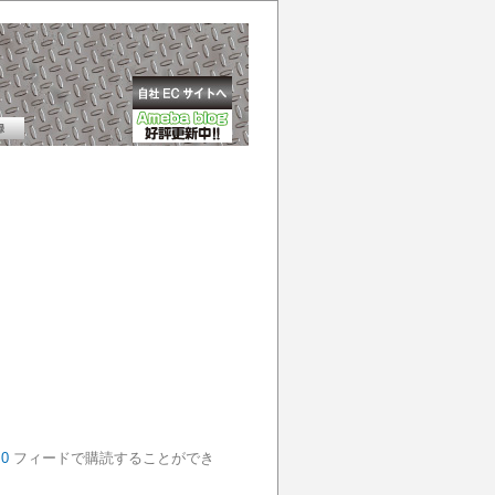
.0
フィードで購読することができ