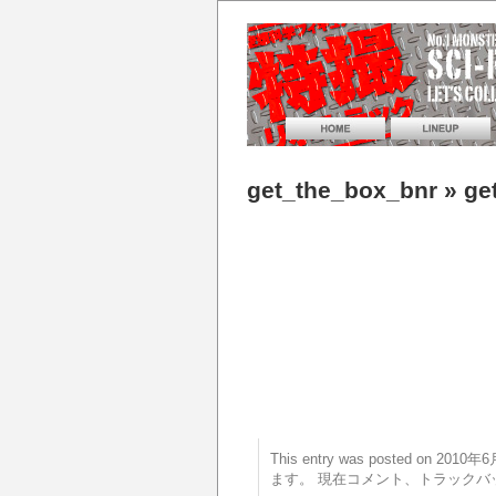
get_the_box_bnr
» ge
This entry was posted on 20
ます。 現在コメント、トラックバ