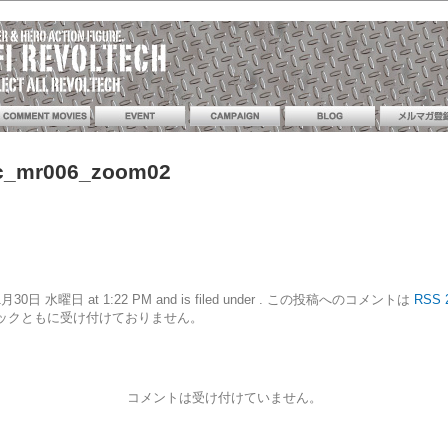
c_mr006_zoom02
16年11月30日 水曜日 at 1:22 PM and is filed under . この投稿へのコメントは
RSS 
ックともに受け付けておりません。
コメントは受け付けていません。