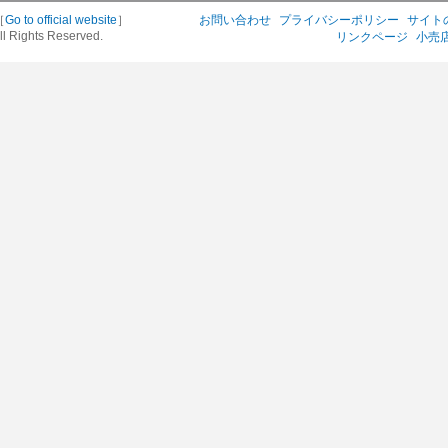
［
Go to official website
］
お問い合わせ
プライバシーポリシー
サイト
ll Rights Reserved.
リンクページ
小売