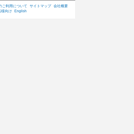
のご利用について
サイトマップ
会社概要
店様向け
English