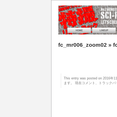
fc_mr006_zoom02
» f
This entry was posted on 20
ます。 現在コメント、トラックバ