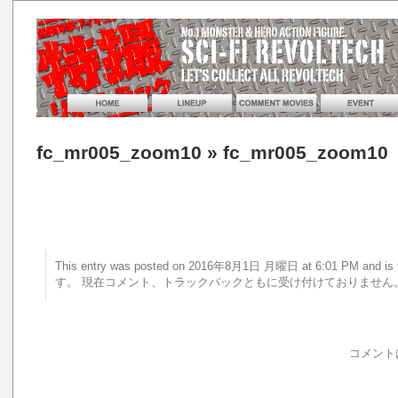
fc_mr005_zoom10
» fc_mr005_zoom10
This entry was posted on 2016年8月1日 月曜日 at 6:01 PM an
す。 現在コメント、トラックバックともに受け付けておりません
コメント