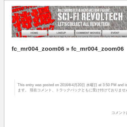
fc_mr004_zoom06
» fc_mr004_zoom06
This entry was posted on 2016年4月20日 水曜日 at 3:50 PM a
ます。 現在コメント、トラックバックともに受け付けておりませ
コメント