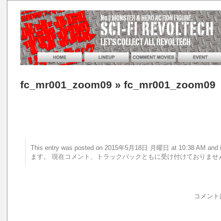
fc_mr001_zoom09
» fc_mr001_zoom09
This entry was posted on 2015年5月18日 月曜日 at 10:38 AM 
ます。 現在コメント、トラックバックともに受け付けておりませ
コメント