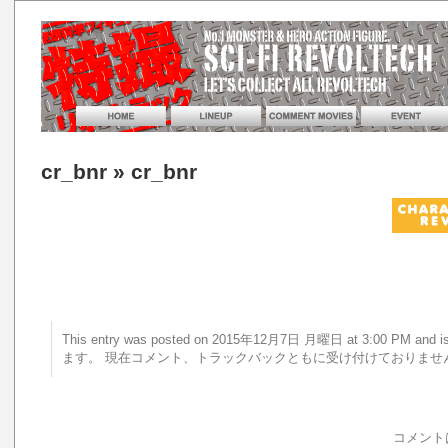
cr_bnr
» cr_bnr
This entry was posted on 2015年12月7日 月曜日 at 3:00 PM a
ます。 現在コメント、トラックバックともに受け付けておりませ
コメント