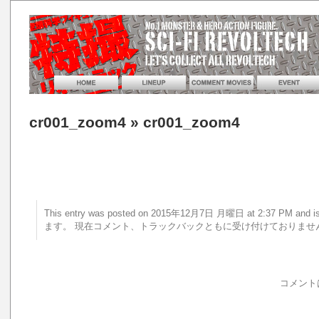
cr001_zoom4
» cr001_zoom4
This entry was posted on 2015年12月7日 月曜日 at 2:37 PM a
ます。 現在コメント、トラックバックともに受け付けておりませ
コメント