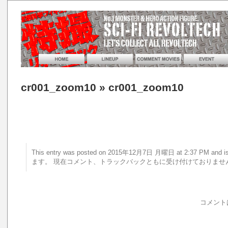
cr001_zoom10
» cr001_zoom10
This entry was posted on 2015年12月7日 月曜日 at 2:37 PM a
ます。 現在コメント、トラックバックともに受け付けておりませ
コメント