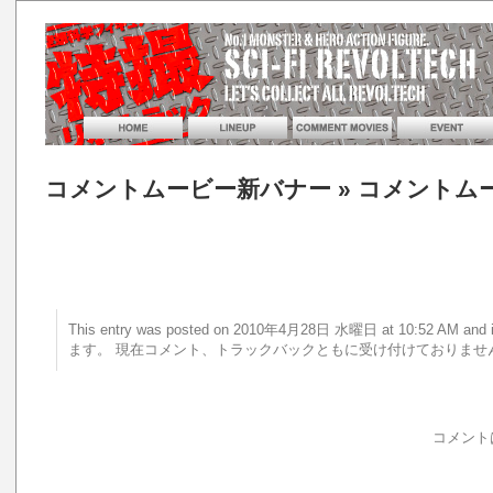
コメントムービー新バナー
» コメントム
This entry was posted on 2010年4月28日 水曜日 at 10:52 AM 
ます。 現在コメント、トラックバックともに受け付けておりませ
コメント