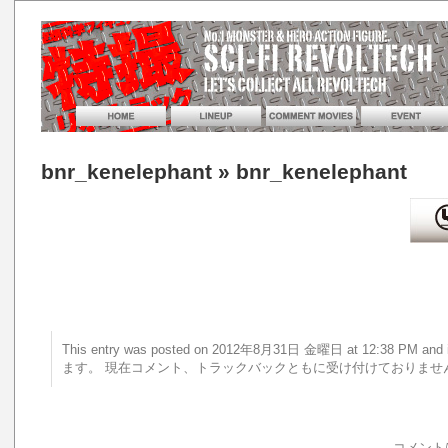
bnr_kenelephant
» bnr_kenelephant
This entry was posted on 2012年8月31日 金曜日 at 12:38 PM 
ます。 現在コメント、トラックバックともに受け付けておりませ
コメント