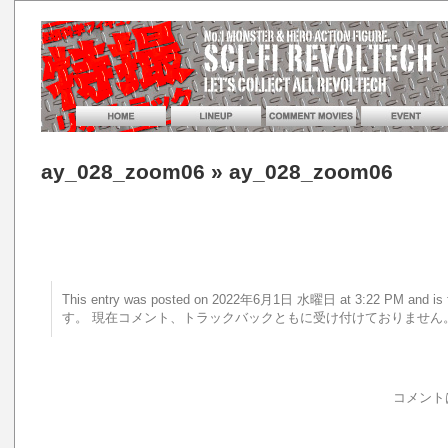
ay_028_zoom06
» ay_028_zoom06
This entry was posted on 2022年6月1日 水曜日 at 3:22 PM an
す。 現在コメント、トラックバックともに受け付けておりません
コメント