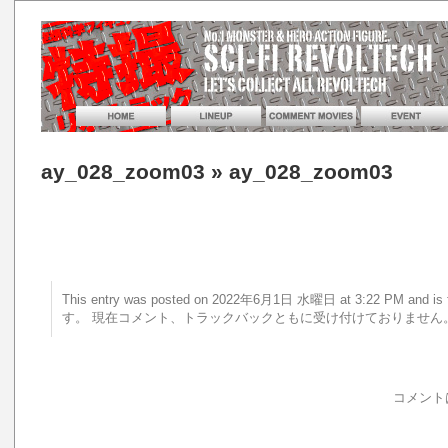
ay_028_zoom03
» ay_028_zoom03
This entry was posted on 2022年6月1日 水曜日 at 3:22 PM an
す。 現在コメント、トラックバックともに受け付けておりません
コメント