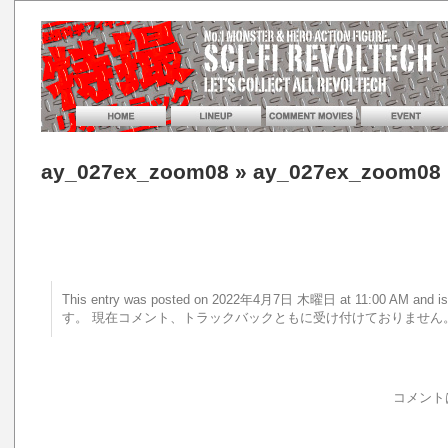
ay_027ex_zoom08
» ay_027ex_zoom08
This entry was posted on 2022年4月7日 木曜日 at 11:00 AM a
す。 現在コメント、トラックバックともに受け付けておりません
コメント