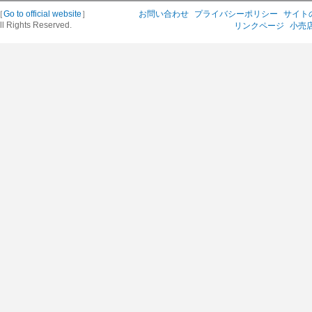
［
Go to official website
］
お問い合わせ
プライバシーポリシー
サイト
ll Rights Reserved.
リンクページ
小売