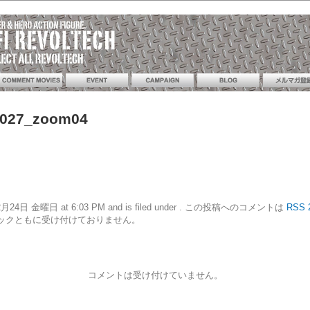
_027_zoom04
21年12月24日 金曜日 at 6:03 PM and is filed under . この投稿へのコメントは
RSS 
ックともに受け付けておりません。
コメントは受け付けていません。