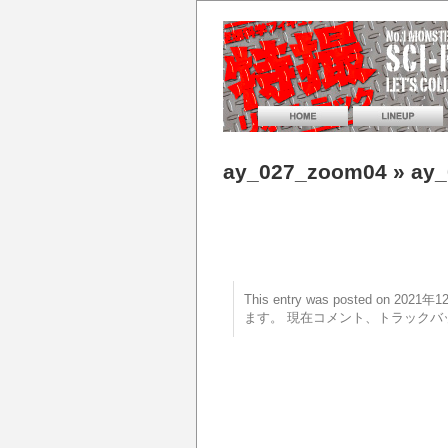
ay_027_zoom04
» ay
This entry was posted on 20
ます。 現在コメント、トラックバ