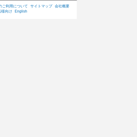
のご利用について
サイトマップ
会社概要
店様向け
English