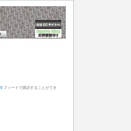
.0
フィードで購読することができ