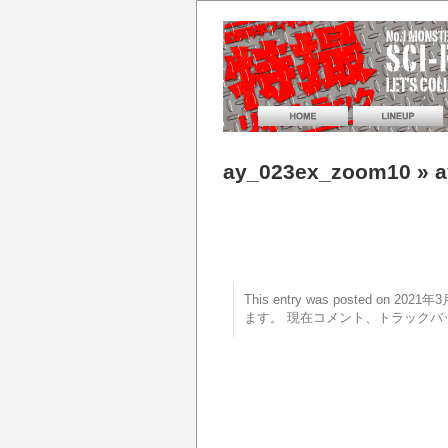
ay_023ex_zoom10
» 
This entry was posted on 20
ます。 現在コメント、トラックバ