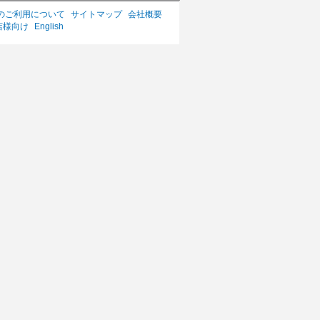
のご利用について
サイトマップ
会社概要
店様向け
English