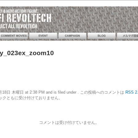
ay_023ex_zoom10
21年3月18日 木曜日 at 2:38 PM and is filed under . この投稿へのコメントは
RSS 2
ックともに受け付けておりません。
コメントは受け付けていません。