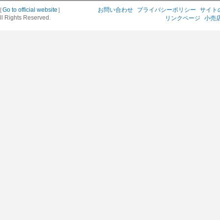
［
Go to official website
］
お問い合わせ
プライバシーポリシー
サイト
ll Rights Reserved.
リンクページ
小売