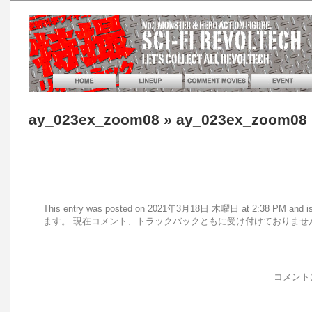
ay_023ex_zoom08
» ay_023ex_zoom08
This entry was posted on 2021年3月18日 木曜日 at 2:38 PM a
ます。 現在コメント、トラックバックともに受け付けておりませ
コメント