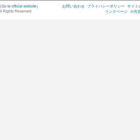
［
Go to official website
］
お問い合わせ
プライバシーポリシー
サイト
ll Rights Reserved.
リンクページ
小売