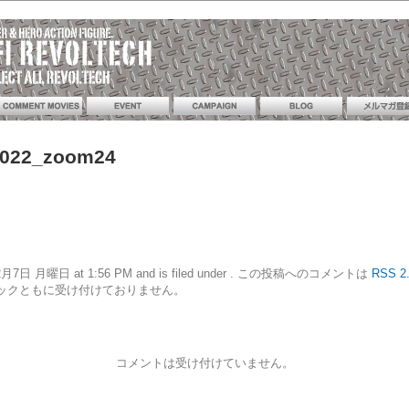
_022_zoom24
20年12月7日 月曜日 at 1:56 PM and is filed under . この投稿へのコメントは
RSS 2
ックともに受け付けておりません。
コメントは受け付けていません。