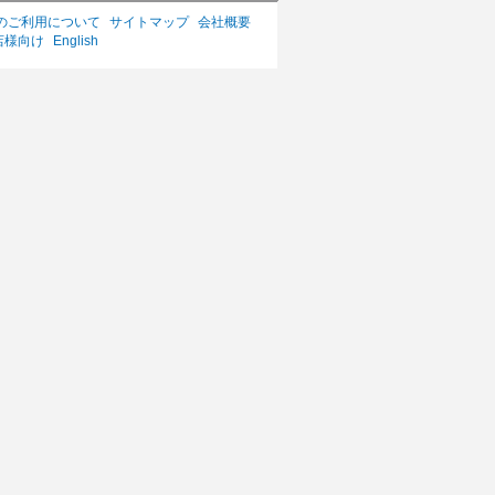
のご利用について
サイトマップ
会社概要
店様向け
English