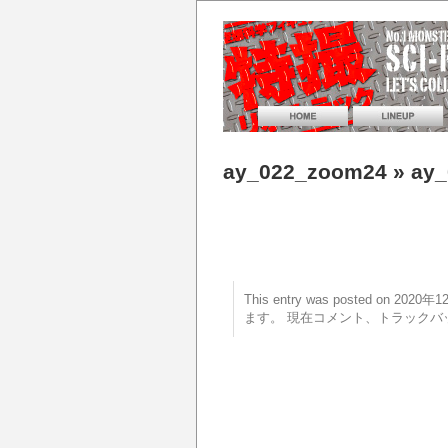
ay_022_zoom24
» ay
This entry was posted on 20
ます。 現在コメント、トラックバ