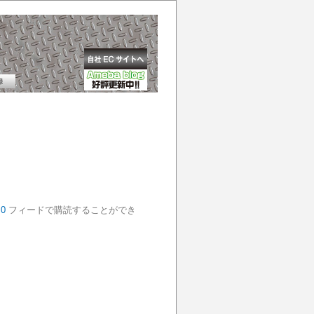
.0
フィードで購読することができ