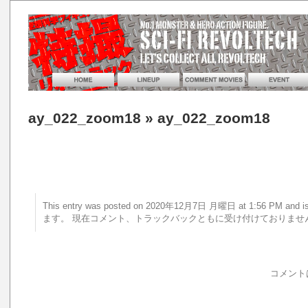
ay_022_zoom18
» ay_022_zoom18
This entry was posted on 2020年12月7日 月曜日 at 1:56 PM a
ます。 現在コメント、トラックバックともに受け付けておりませ
コメント