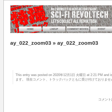
ay_022_zoom03
» ay_022_zoom03
This entry was posted on 2020年12月1日 火曜日 at 2:21 PM a
ます。 現在コメント、トラックバックともに受け付けておりませ
コメント