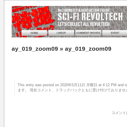
ay_019_zoom09
» ay_019_zoom09
This entry was posted on 2020年5月11日 月曜日 at 4:12 PM a
ます。 現在コメント、トラックバックともに受け付けておりませ
コメント