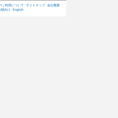
のご利用について
サイトマップ
会社概要
店様向け
English