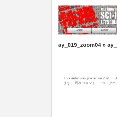
ay_019_zoom04
» ay
This entry was posted on 20
ます。 現在コメント、トラックバ