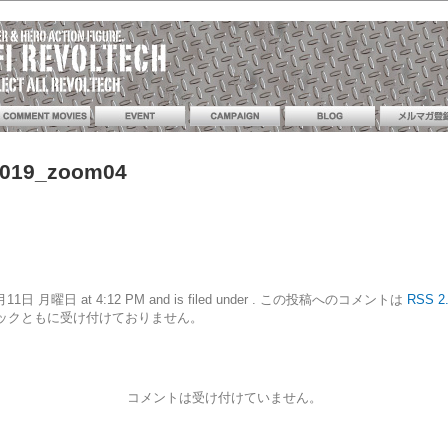
_019_zoom04
20年5月11日 月曜日 at 4:12 PM and is filed under . この投稿へのコメントは
RSS 2
ックともに受け付けておりません。
コメントは受け付けていません。