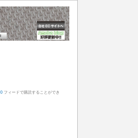
.0
フィードで購読することができ