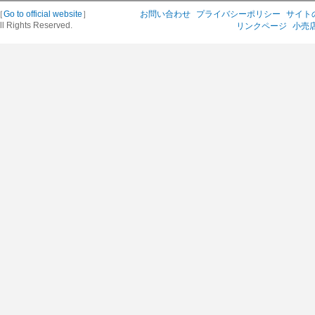
［
Go to official website
］
お問い合わせ
プライバシーポリシー
サイト
ll Rights Reserved.
リンクページ
小売