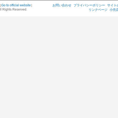
［
Go to official website
］
お問い合わせ
プライバシーポリシー
サイト
ll Rights Reserved.
リンクページ
小売