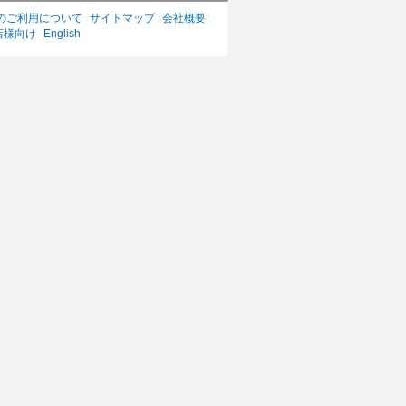
のご利用について
サイトマップ
会社概要
店様向け
English