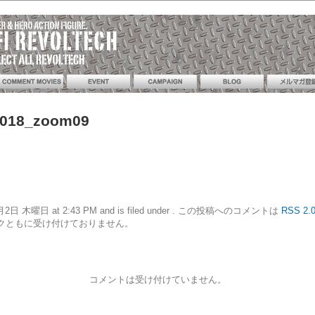
_018_zoom09
20年4月2日 木曜日 at 2:43 PM and is filed under . この投稿へのコメントは
RSS 2.
クともに受け付けておりません。
コメントは受け付けていません。