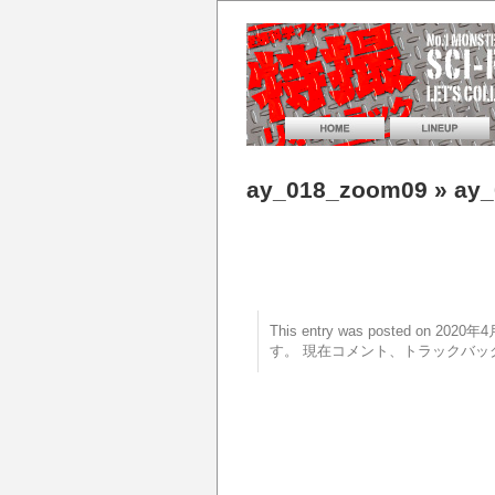
ay_018_zoom09
» ay
This entry was posted on 20
す。 現在コメント、トラックバッ