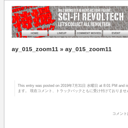
ay_015_zoom11
» ay_015_zoom11
This entry was posted on 2019年7月31日 水曜日 at 8:01 PM a
ます。 現在コメント、トラックバックともに受け付けておりませ
コメント