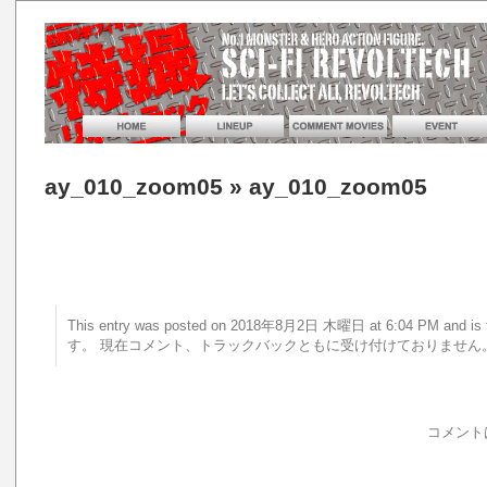
ay_010_zoom05
» ay_010_zoom05
This entry was posted on 2018年8月2日 木曜日 at 6:04 PM an
す。 現在コメント、トラックバックともに受け付けておりません
コメント