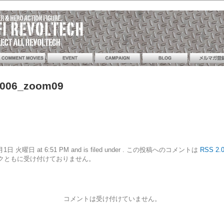
_006_zoom09
17年8月1日 火曜日 at 6:51 PM and is filed under . この投稿へのコメントは
RSS 2.
クともに受け付けておりません。
コメントは受け付けていません。