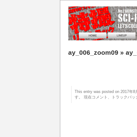
ay_006_zoom09
» ay
This entry was posted on 20
す。 現在コメント、トラックバッ