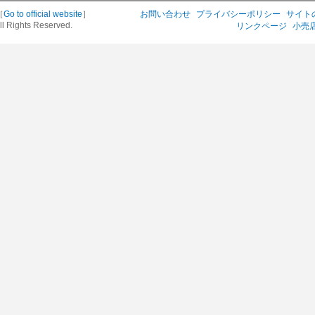
［
Go to official website
］
お問い合わせ
プライバシーポリシー
サイト
ll Rights Reserved.
リンクページ
小売