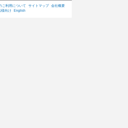
のご利用について
サイトマップ
会社概要
店様向け
English