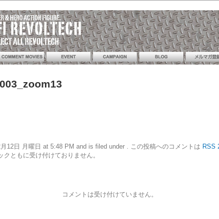
_003_zoom13
16年12月12日 月曜日 at 5:48 PM and is filed under . この投稿へのコメントは
RSS 
ックともに受け付けておりません。
コメントは受け付けていません。