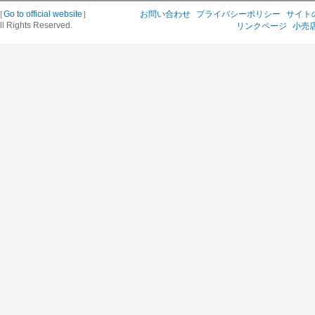
［
Go to official website
］
お問い合わせ
プライバシーポリシー
サイト
ll Rights Reserved.
リンクページ
小売