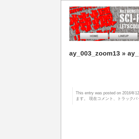
ay_003_zoom13
» ay
This entry was posted on 20
ます。 現在コメント、トラックバ