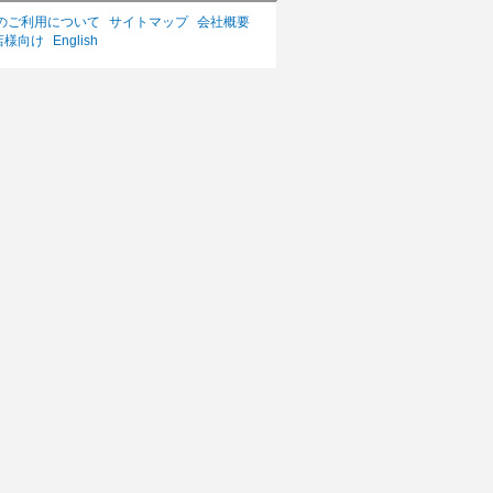
のご利用について
サイトマップ
会社概要
店様向け
English