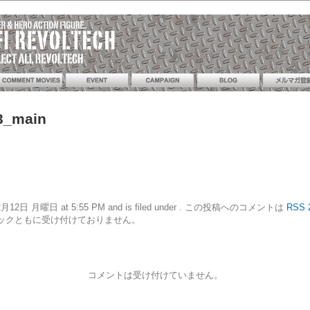
3_main
16年12月12日 月曜日 at 5:55 PM and is filed under . この投稿へのコメントは
RSS 
ックともに受け付けておりません。
コメントは受け付けていません。