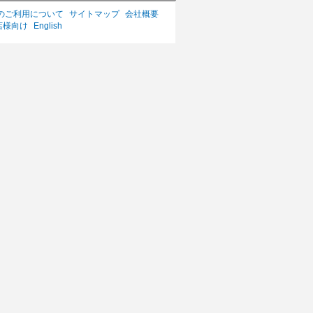
のご利用について
サイトマップ
会社概要
店様向け
English