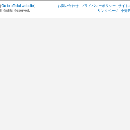
［
Go to official website
］
お問い合わせ
プライバシーポリシー
サイト
ll Rights Reserved.
リンクページ
小売