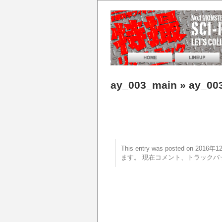
ay_003_main
» ay_00
This entry was posted on 20
ます。 現在コメント、トラックバ