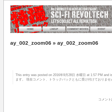
ay_002_zoom06
» ay_002_zoom06
This entry was posted on 2016年9月28日 水曜日 at 1:57 PM a
ます。 現在コメント、トラックバックともに受け付けておりませ
コメント