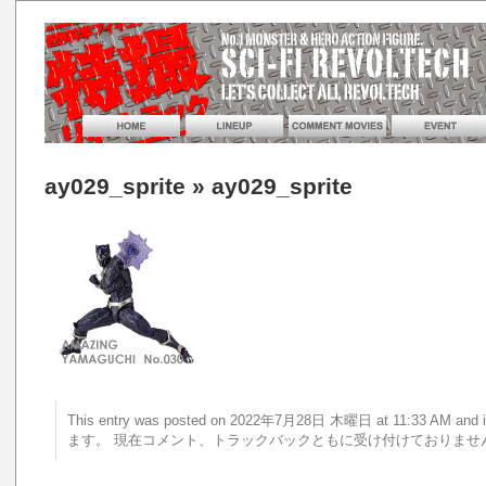
ay029_sprite
» ay029_sprite
This entry was posted on 2022年7月28日 木曜日 at 11:33 AM 
ます。 現在コメント、トラックバックともに受け付けておりませ